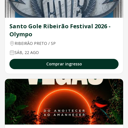
Santo Gole Ribeirão Festival 2026 -
Olympo
RIBEIRÃO PRETO
/
SP
SÁB, 22 AGO
Comprar ingresso