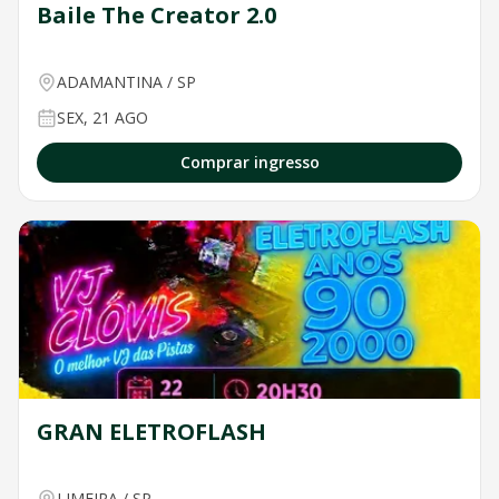
Baile The Creator 2.0
ADAMANTINA
/
SP
SEX, 21 AGO
Comprar ingresso
GRAN ELETROFLASH
LIMEIRA
/
SP