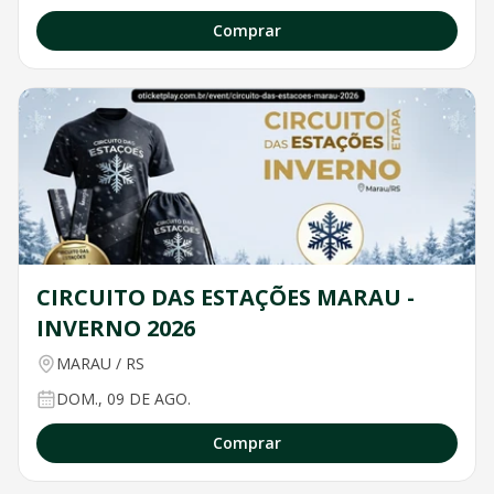
Comprar
CIRCUITO DAS ESTAÇÕES MARAU -
INVERNO 2026
MARAU
/
RS
DOM., 09 DE AGO.
Comprar