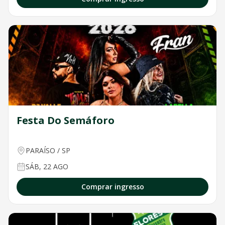
Festa Do Semáforo
PARAÍSO
/
SP
SÁB, 22 AGO
Comprar ingresso