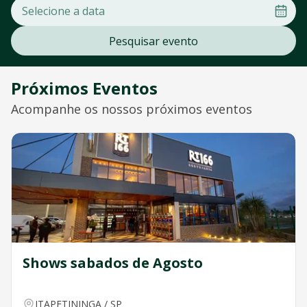
Pesquisar evento
Próximos Eventos
Acompanhe os nossos próximos eventos
Shows sabados de Agosto
ITAPETININGA
/
SP