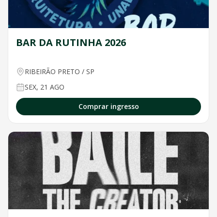
BAR DA RUTINHA 2026
RIBEIRÃO PRETO
/
SP
SEX, 21 AGO
Comprar ingresso