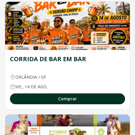
CORRIDA DE BAR EM BAR
ORLÂNDIA
/
SP
VIE., 14 DE AGO.
Comprar