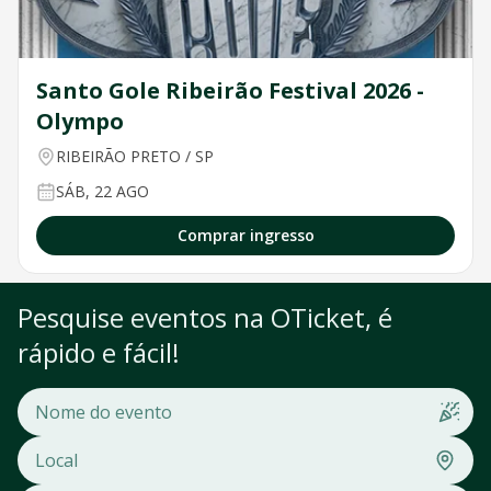
Santo Gole Ribeirão Festival 2026 -
Olympo
RIBEIRÃO PRETO
/
SP
SÁB, 22 AGO
Comprar ingresso
Pesquise eventos na OTicket, é
rápido e fácil!