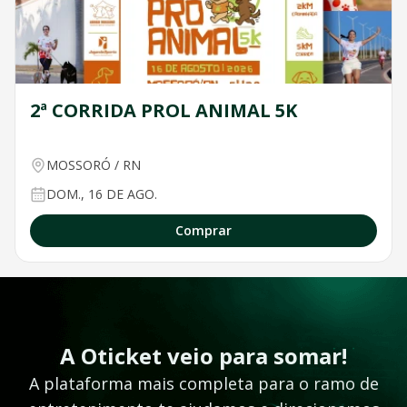
2ª CORRIDA PROL ANIMAL 5K
MOSSORÓ
/
RN
DOM., 16 DE AGO.
Comprar
A Oticket veio para somar!
A plataforma mais completa para o ramo de