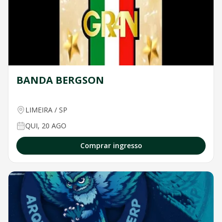
BANDA BERGSON
LIMEIRA
/
SP
QUI, 20 AGO
Comprar ingresso