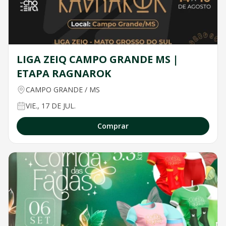
LIGA ZEIQ CAMPO GRANDE MS |
ETAPA RAGNAROK
CAMPO GRANDE
/
MS
VIE., 17 DE JUL.
Comprar