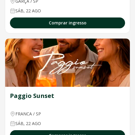
GARÇA
/
SP
SÁB, 22 AGO
Comprar ingresso
Paggio Sunset
FRANCA
/
SP
SÁB, 22 AGO