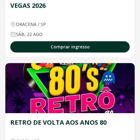
VEGAS 2026
DRACENA
/
SP
SÁB, 22 AGO
Comprar ingresso
RETRO DE VOLTA AOS ANOS 80