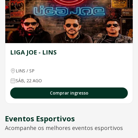
LIGA JOE - LINS
LINS
/
SP
SÁB, 22 AGO
Comprar ingresso
Eventos Esportivos
Acompanhe os melhores eventos esportivos