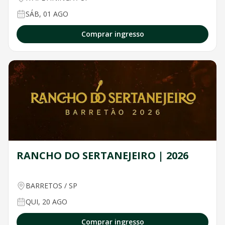
SÁB, 01 AGO
Comprar ingresso
RANCHO DO SERTANEJEIRO | 2026
BARRETOS
/
SP
QUI, 20 AGO
Comprar ingresso