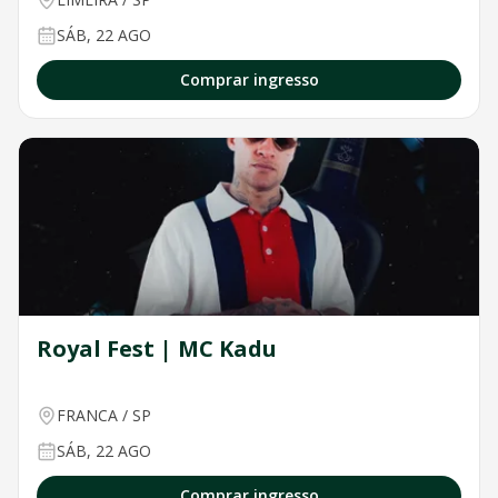
SÁB, 22 AGO
Comprar ingresso
Royal Fest | MC Kadu
FRANCA
/
SP
SÁB, 22 AGO
Comprar ingresso