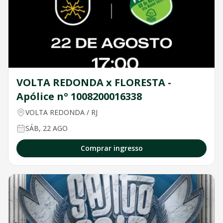
VOLTA REDONDA x FLORESTA -
Apólice nº 1008200016338
VOLTA REDONDA
/
RJ
SÁB, 22 AGO
Comprar ingresso