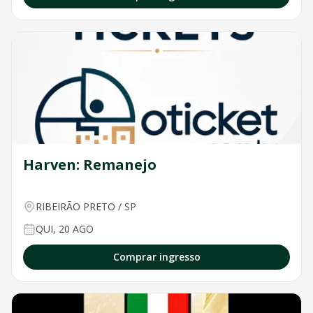
Harven: Remanejo
RIBEIRÃO PRETO
/
SP
QUI, 20 AGO
Comprar ingresso