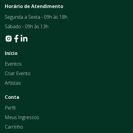
Horário de Atendimento
Segunda a Sexta - 09h às 18h
Sábado - 09h às 13h
Início
Eventos
Criar Evento
Artistas
Conta
Perfil
Meus Ingressos
Carrinho